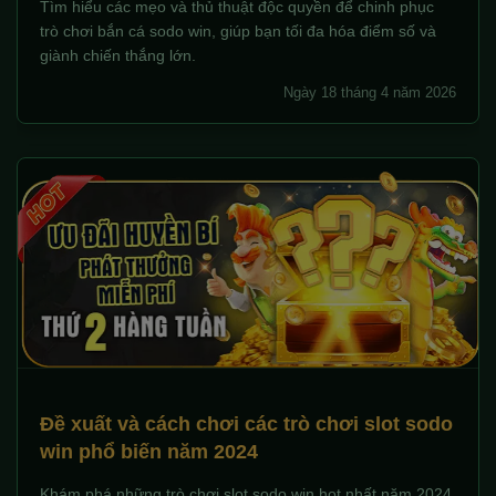
Tìm hiểu các mẹo và thủ thuật độc quyền để chinh phục
trò chơi bắn cá sodo win, giúp bạn tối đa hóa điểm số và
giành chiến thắng lớn.
Ngày 18 tháng 4 năm 2026
Đề xuất và cách chơi các trò chơi slot sodo
win phổ biến năm 2024
Khám phá những trò chơi slot sodo win hot nhất năm 2024