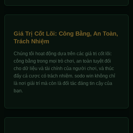
Giá Trị Cốt Lõi: Công Bằng, An Toàn,
Trách Nhiệm
Chúng tôi hoạt động dựa trên các giá trị cốt lõi:
công bằng trong mọi trò chơi, an toàn tuyệt đối
cho dữ liệu và tài chính của người chơi, và thúc
đẩy cá cược có trách nhiệm. sodo win không chỉ
là nơi giải trí mà còn là đối tác đáng tin cậy của
bạn.