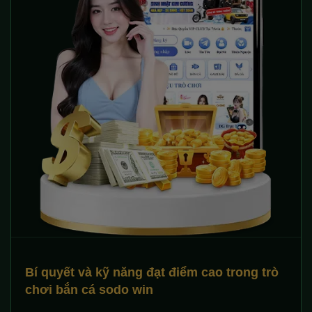
Bí quyết và kỹ năng đạt điểm cao trong trò
chơi bắn cá sodo win