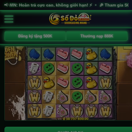
àn trả cực cao, không giới hạn! ⚡
àn trả cực cao, không giới hạn! ⚡
🎉 Tham gia SODO WIN để 
🎉 Tham gia SODO WIN để 
📢
📢
•
•
Đăng ký tặng 500K
Thưởng nạp 888K