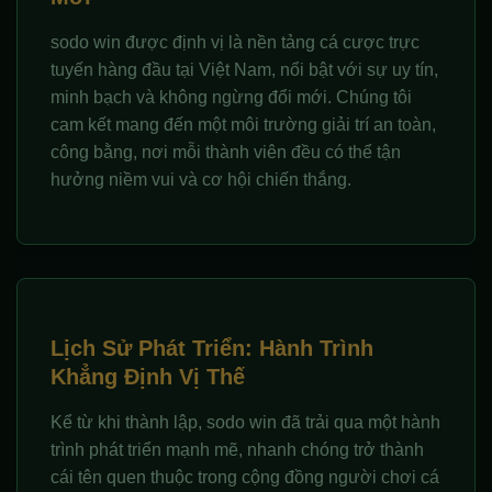
sodo win được định vị là nền tảng cá cược trực
tuyến hàng đầu tại Việt Nam, nổi bật với sự uy tín,
minh bạch và không ngừng đổi mới. Chúng tôi
cam kết mang đến một môi trường giải trí an toàn,
công bằng, nơi mỗi thành viên đều có thể tận
hưởng niềm vui và cơ hội chiến thắng.
Lịch Sử Phát Triển: Hành Trình
Khẳng Định Vị Thế
Kể từ khi thành lập, sodo win đã trải qua một hành
trình phát triển mạnh mẽ, nhanh chóng trở thành
cái tên quen thuộc trong cộng đồng người chơi cá